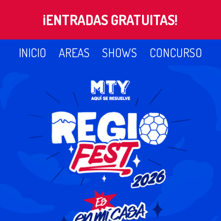
¡ENTRADAS GRATUITAS!
INICIO
AREAS
SHOWS
CONCURSO