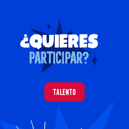
Talento