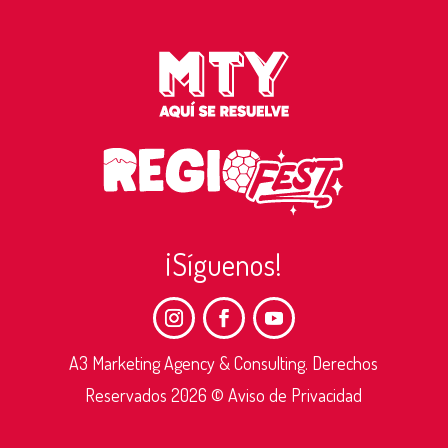
¡Síguenos!
A3 Marketing Agency & Consulting. Derechos
Reservados 2026 © Aviso de Privacidad