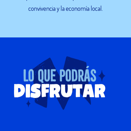
convivencia y la economía local.