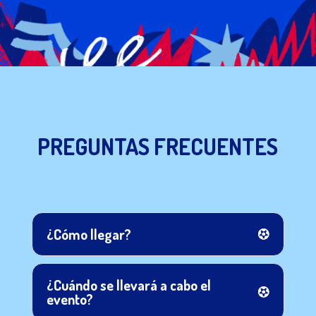
PREGUNTAS FRECUENTES
¿Cómo llegar?
¿Cuándo se llevará a cabo el
evento?