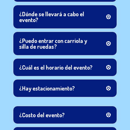
¿Dónde se llevará a cabo el
evento?
¿Puedo entrar con carriola y
silla de ruedas?
¿Cuál es el horario del evento?
¿Hay estacionamiento?
¿Costo del evento?