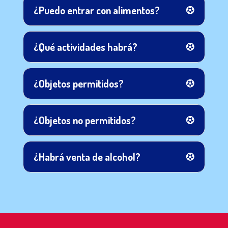
¿Puedo entrar con alimentos?
¿Qué actividades habrá?
¿Objetos permitidos?
¿Objetos no permitidos?
¿Habrá venta de alcohol?