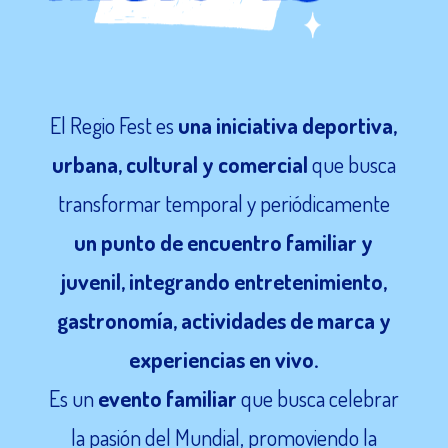
El Regio Fest es
una iniciativa deportiva,
urbana, cultural y comercial
que busca
transformar temporal y periódicamente
un punto de encuentro familiar y
juvenil, integrando entretenimiento,
gastronomía, actividades de marca y
experiencias en vivo.
Es un
evento familiar
que busca celebrar
la pasión del Mundial, promoviendo la